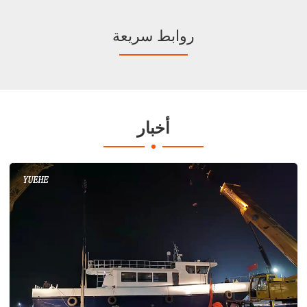
روابط سريعة
أخبار