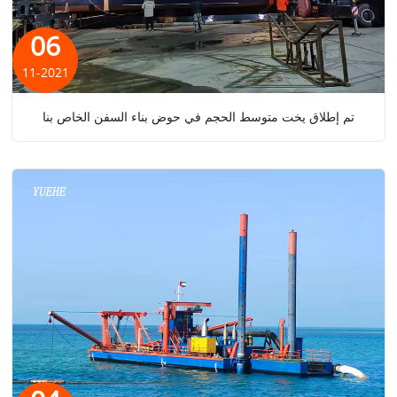
06
11-2021
تم إطلاق يخت متوسط ​​الحجم في حوض بناء السفن الخاص بنا