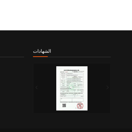
الشهادات