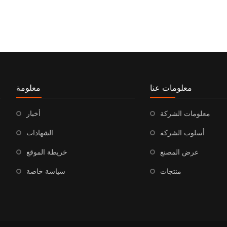
معلومات عنا
معلومة
معلومات الشركة
أخبار
أسلوب الشركة
الشهادات
عرض المصنع
خريطة الموقع
منتجات
سياسة خاصة