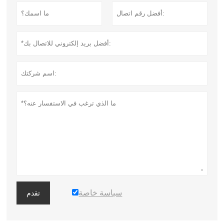
سياسة خاصة
تقدم