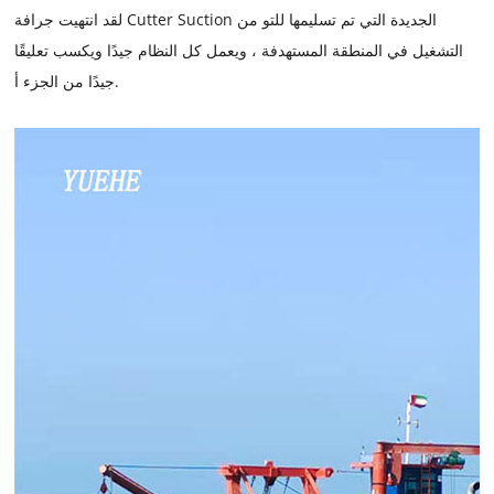
لقد انتهيت جرافة Cutter Suction الجديدة التي تم تسليمها للتو من
التشغيل في المنطقة المستهدفة ، ويعمل كل النظام جيدًا ويكسب تعليقًا
جيدًا من الجزء أ.