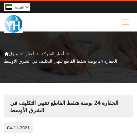
العربية

Tog
>
أخبار الشركة
>
أخبار
>
منزل

الحفارة 24 بوصة شفط القاطع تنتهي التكليف في الشرق الأوسط
الحفارة 24 بوصة شفط القاطع تنتهي التكليف في
الشرق الأوسط
04-11-2021